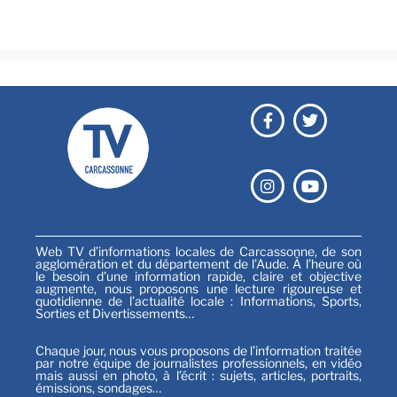
Sports
Web TV d’informations locales de Carcassonne, de son
agglomération et du département de l’Aude. À l’heure où
le besoin d’une information rapide, claire et objective
augmente, nous proposons une lecture rigoureuse et
quotidienne de l’actualité locale : Informations, Sports,
Sorties et Divertissements…
Chaque jour, nous vous proposons de l’information traitée
par notre équipe de journalistes professionnels, en vidéo
mais aussi en photo, à l’écrit : sujets, articles, portraits,
émissions, sondages…