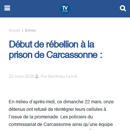
Accueil
Brèves
Début de rébellion à la
prison de Carcassonne :
22 mars 2020
Par
Matthieu Larrat
En milieu d’après-midi, ce dimanche 22 mars, onze
détenus ont refusé de réintégrer leurs cellules à
l’issue de la promenade. Les policiers du
commissariat de Carcassonne ainsi qu’une équipe