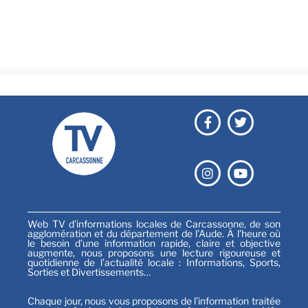
Émissions
Festival
Sports
Web TV d’informations locales de Carcassonne, de son
agglomération et du département de l’Aude. À l’heure où
le besoin d’une information rapide, claire et objective
augmente, nous proposons une lecture rigoureuse et
quotidienne de l’actualité locale : Informations, Sports,
Sorties et Divertissements…
Chaque jour, nous vous proposons de l’information traitée