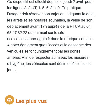
Ce dispositif est effectif depuis le jeudi 2 avril, pour
les lignes 3, 3IUT, 4, 5, 6, 8 et 9.
En pratique
l’usager doit réserver son trajet en indiquant la date,
les arrêts et les horaires souhaités, la veille de son
déplacement avant 17h auprès de la RTCA au 04
68 47 82 22 ou par mail sur le site
rtca.carcassonne-agglo.fr dans la rubrique contact.
A noter également que L’accès et la descente des
véhicules se font uniquement par les portes
arrières. Afin de respecter au mieux les mesures
d’hygiène, les véhicules sont désinfectés tous les
jours.
Les plus vus