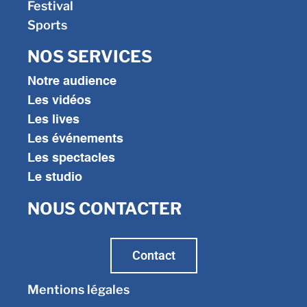
Festival
Sports
NOS SERVICES
Notre audience
Les vidéos
Les lives
Les événements
Les spectacles
Le studio
NOUS CONTACTER
Contact
Mentions légales