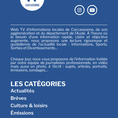
Web TV d’informations locales de Carcassonne, de son
agglomération et du département de l’Aude. À l’heure où
le besoin d’une information rapide, claire et objective
augmente, nous proposons une lecture rigoureuse et
quotidienne de l’actualité locale : Informations, Sports,
Sorties et Divertissements…
Chaque jour, nous vous proposons de l’information traitée
par notre équipe de journalistes professionnels, en vidéo
mais aussi en photo, à l’écrit : sujets, articles, portraits,
émissions, sondages…
LES CATÉGORIES
Actualités
Brèves
Culture & loisirs
Émissions