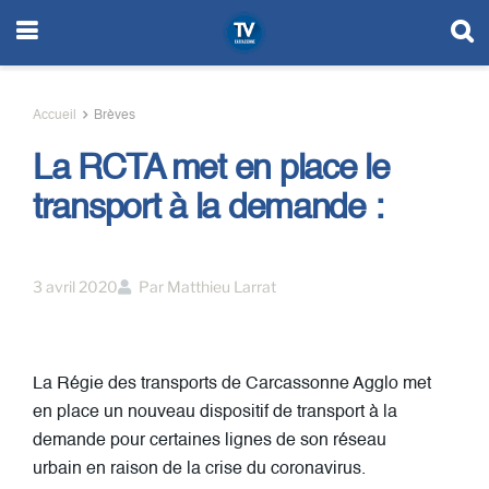
Accueil
Brèves
La RCTA met en place le
transport à la demande :
3 avril 2020
Par
Matthieu Larrat
La Régie des transports de Carcassonne Agglo met
en place un nouveau dispositif de transport à la
demande pour certaines lignes de son réseau
urbain en raison de la crise du coronavirus.