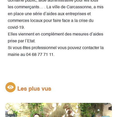
domaine public, aide administrative pour les tous
les commerçants… . La ville de Carcassonne, a mis
en place une série d’aides aux entreprises et
commerces locaux pour faire face a la crise du
covid-19.
Elles viennent en complément des mesures d’aides
prise par l’Etat.
Si vous êtes professionnel vous pouvez contacter la
mairie au 04 68 77 71 11.
Les plus vus