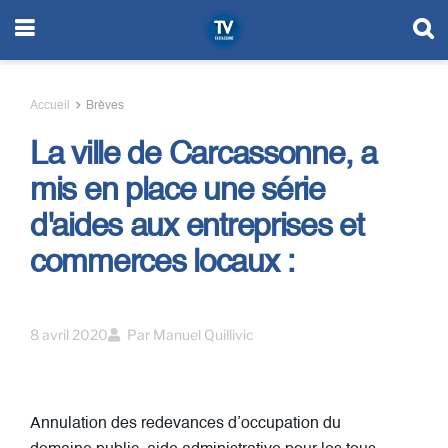
Accueil
Brèves
La ville de Carcassonne, a
mis en place une série
d'aides aux entreprises et
commerces locaux :
8 avril 2020
Par
Manuel Quillivic
Annulation des redevances d’occupation du