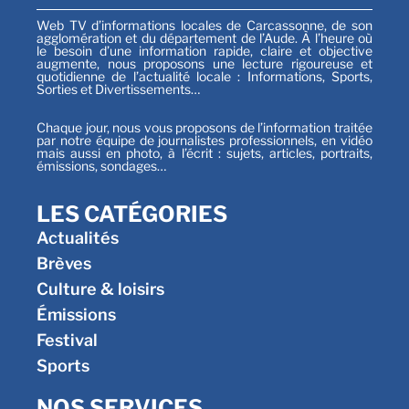
Web TV d’informations locales de Carcassonne, de son
agglomération et du département de l’Aude. À l’heure où
le besoin d’une information rapide, claire et objective
augmente, nous proposons une lecture rigoureuse et
quotidienne de l’actualité locale : Informations, Sports,
Sorties et Divertissements…
Chaque jour, nous vous proposons de l’information traitée
par notre équipe de journalistes professionnels, en vidéo
mais aussi en photo, à l’écrit : sujets, articles, portraits,
émissions, sondages…
LES CATÉGORIES
Actualités
Brèves
Culture & loisirs
Émissions
Festival
Sports
NOS SERVICES