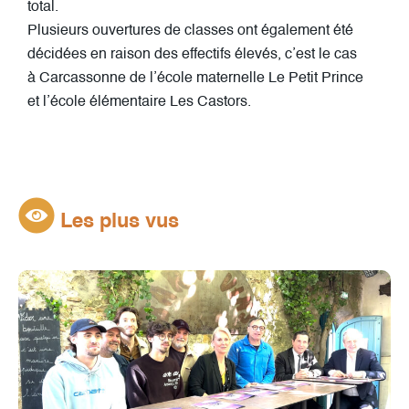
total.
Plusieurs ouvertures de classes ont également été
décidées en raison des effectifs élevés, c’est le cas
à Carcassonne de l’école maternelle Le Petit Prince
et l’école élémentaire Les Castors.
Les plus vus