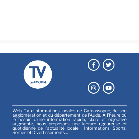
Culture & loisirs
Émissions
Festival
Sports
Web TV d’informations locales de Carcassonne, de son
agglomération et du département de l’Aude. À l’heure où
le besoin d’une information rapide, claire et objective
augmente, nous proposons une lecture rigoureuse et
quotidienne de l’actualité locale : Informations, Sports,
Sorties et Divertissements…