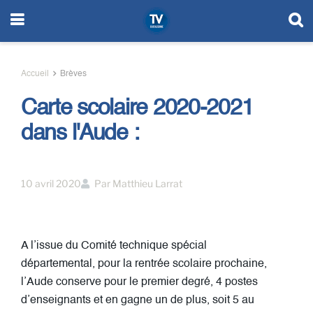
Accueil
Brèves
Carte scolaire 2020-2021
dans l'Aude :
10 avril 2020
Par
Matthieu Larrat
A l’issue du Comité technique spécial
départemental, pour la rentrée scolaire prochaine,
l’Aude conserve pour le premier degré, 4 postes
d’enseignants et en gagne un de plus, soit 5 au