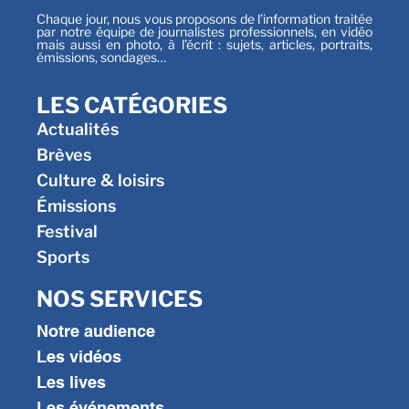
Chaque jour, nous vous proposons de l’information traitée
par notre équipe de journalistes professionnels, en vidéo
mais aussi en photo, à l’écrit : sujets, articles, portraits,
émissions, sondages…
LES CATÉGORIES
Actualités
Brèves
Culture & loisirs
Émissions
Festival
Sports
NOS SERVICES
Notre audience
Les vidéos
Les lives
Les événements