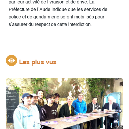
par leur activité de livraison et de drive. La
Préfecture de l’Aude indique que les services de
police et de gendarmerie seront mobilisés pour
s’assurer du respect de cette interdiction.
Les plus vus