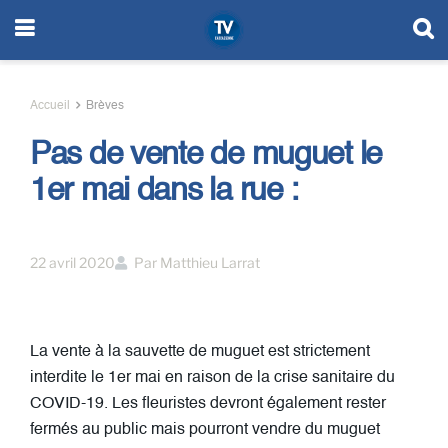
Accueil
Brèves
Pas de vente de muguet le
1er mai dans la rue :
22 avril 2020
Par
Matthieu Larrat
La vente à la sauvette de muguet est strictement
interdite le 1er mai en raison de la crise sanitaire du
COVID-19. Les fleuristes devront également rester
fermés au public mais pourront vendre du muguet