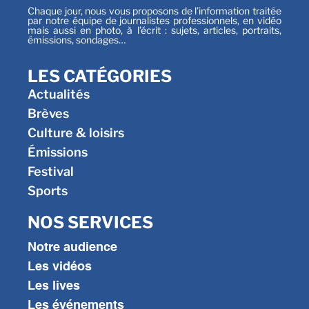
Chaque jour, nous vous proposons de l’information traitée
par notre équipe de journalistes professionnels, en vidéo
mais aussi en photo, à l’écrit : sujets, articles, portraits,
émissions, sondages…
LES CATÉGORIES
Actualités
Brèves
Culture & loisirs
Émissions
Festival
Sports
NOS SERVICES
Notre audience
Les vidéos
Les lives
Les événements