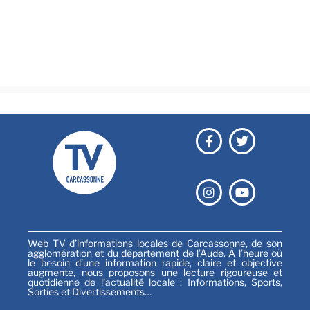
Culture & loisirs
Émissions
Festival
Sports
Web TV d’informations locales de Carcassonne, de son
agglomération et du département de l’Aude. À l’heure où
le besoin d’une information rapide, claire et objective
augmente, nous proposons une lecture rigoureuse et
quotidienne de l’actualité locale : Informations, Sports,
Sorties et Divertissements…