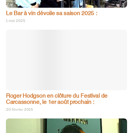
Le Bar à vin dévoile sa saison 2025 :
1 mai 2025
Roger Hodgson en clôture du Festival de
Carcassonne, le 1er août prochain :
20 février 2015