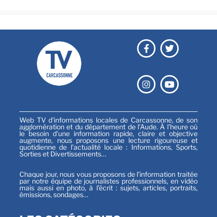
Web TV d’informations locales de Carcassonne, de son
agglomération et du département de l’Aude. À l’heure où
le besoin d’une information rapide, claire et objective
augmente, nous proposons une lecture rigoureuse et
quotidienne de l’actualité locale : Informations, Sports,
Sorties et Divertissements…
Chaque jour, nous vous proposons de l’information traitée
par notre équipe de journalistes professionnels, en vidéo
mais aussi en photo, à l’écrit : sujets, articles, portraits,
émissions, sondages…