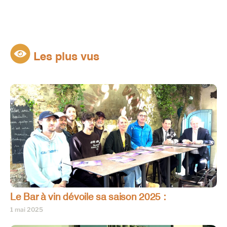
Les plus vus
Le Bar à vin dévoile sa saison 2025 :
1 mai 2025