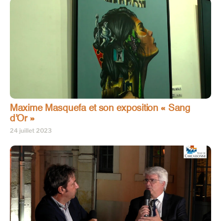
Maxime Masquefa et son exposition « Sang
d’Or »
24 juillet 2023