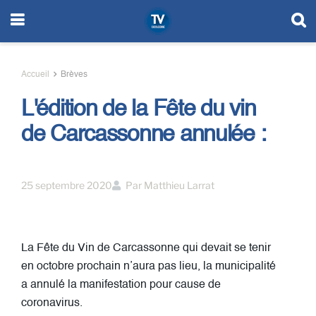
Accueil
Brèves
L'édition de la Fête du vin
de Carcassonne annulée :
25 septembre 2020
Par
Matthieu Larrat
La Fête du Vin de Carcassonne qui devait se tenir
en octobre prochain n’aura pas lieu, la municipalité
a annulé la manifestation pour cause de
coronavirus.