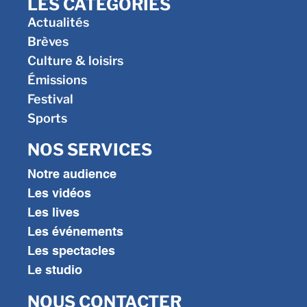
LES CATÉGORIES
Actualités
Brèves
Culture & loisirs
Émissions
Festival
Sports
NOS SERVICES
Notre audience
Les vidéos
Les lives
Les événements
Les spectacles
Le studio
NOUS CONTACTER