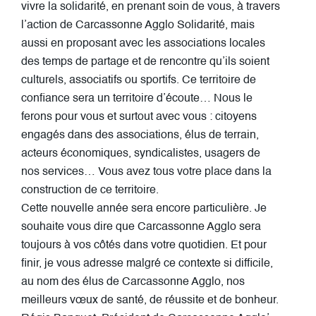
vivre la solidarité, en prenant soin de vous, à travers
l’action de Carcassonne Agglo Solidarité, mais
aussi en proposant avec les associations locales
des temps de partage et de rencontre qu’ils soient
culturels, associatifs ou sportifs. Ce territoire de
confiance sera un territoire d’écoute… Nous le
ferons pour vous et surtout avec vous : citoyens
engagés dans des associations, élus de terrain,
acteurs économiques, syndicalistes, usagers de
nos services… Vous avez tous votre place dans la
construction de ce territoire.
Cette nouvelle année sera encore particulière. Je
souhaite vous dire que Carcassonne Agglo sera
toujours à vos côtés dans votre quotidien. Et pour
finir, je vous adresse malgré ce contexte si difficile,
au nom des élus de Carcassonne Agglo, nos
meilleurs vœux de santé, de réussite et de bonheur.