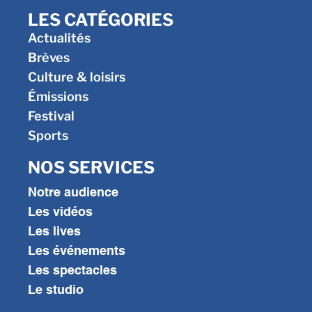
LES CATÉGORIES
Actualités
Brèves
Culture & loisirs
Émissions
Festival
Sports
NOS SERVICES
Notre audience
Les vidéos
Les lives
Les événements
Les spectacles
Le studio