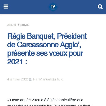
Accueil
Brèves
Régis Banquet, Président
de Carcassonne Agglo’,
présente ses vœux pour
2021 :
4 janvier 2021
Par
Manuel Quillivic
« Cette année 2020 a été très particulière et a