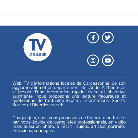
Sports
Web TV d’informations locales de Carcassonne, de son
agglomération et du département de l’Aude. À l’heure où
le besoin d’une information rapide, claire et objective
augmente, nous proposons une lecture rigoureuse et
quotidienne de l’actualité locale : Informations, Sports,
Sorties et Divertissements…
Chaque jour, nous vous proposons de l’information traitée
par notre équipe de journalistes professionnels, en vidéo
mais aussi en photo, à l’écrit : sujets, articles, portraits,
émissions, sondages…