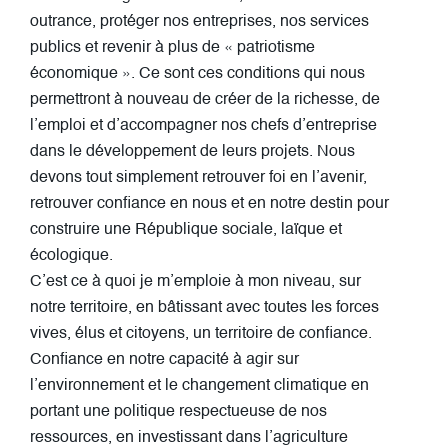
outrance, protéger nos entreprises, nos services
publics et revenir à plus de « patriotisme
économique ». Ce sont ces conditions qui nous
permettront à nouveau de créer de la richesse, de
l’emploi et d’accompagner nos chefs d’entreprise
dans le développement de leurs projets. Nous
devons tout simplement retrouver foi en l’avenir,
retrouver confiance en nous et en notre destin pour
construire une République sociale, laïque et
écologique.
C’est ce à quoi je m’emploie à mon niveau, sur
notre territoire, en bâtissant avec toutes les forces
vives, élus et citoyens, un territoire de confiance.
Confiance en notre capacité à agir sur
l’environnement et le changement climatique en
portant une politique respectueuse de nos
ressources, en investissant dans l’agriculture