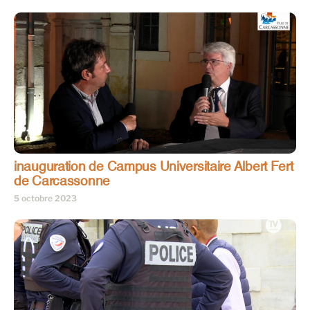
inauguration de Campus Universitaire Albert Fert
de Carcassonne
5 octobre 2023