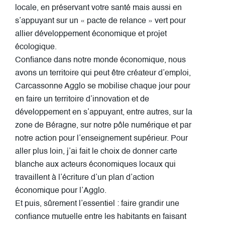
locale, en préservant votre santé mais aussi en
s’appuyant sur un « pacte de relance » vert pour
allier développement économique et projet
écologique.
Confiance dans notre monde économique, nous
avons un territoire qui peut être créateur d’emploi,
Carcassonne Agglo se mobilise chaque jour pour
en faire un territoire d’innovation et de
développement en s’appuyant, entre autres, sur la
zone de Béragne, sur notre pôle numérique et par
notre action pour l’enseignement supérieur. Pour
aller plus loin, j’ai fait le choix de donner carte
blanche aux acteurs économiques locaux qui
travaillent à l’écriture d’un plan d’action
économique pour l’Agglo.
Et puis, sûrement l’essentiel : faire grandir une
confiance mutuelle entre les habitants en faisant