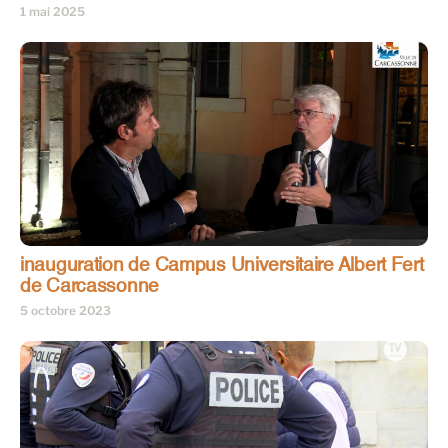
1 mai 2025
inauguration de Campus Universitaire Albert Fert
de Carcassonne
5 octobre 2023