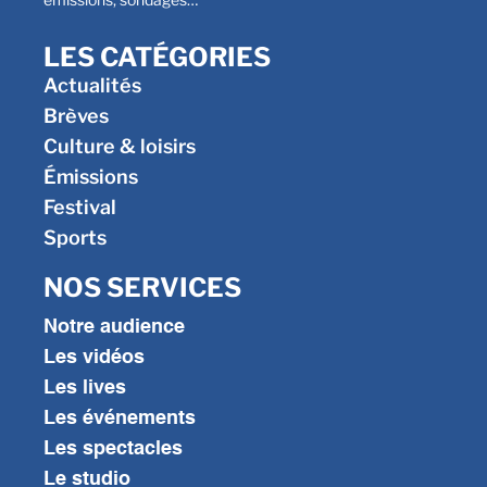
LES CATÉGORIES
Actualités
Brèves
Culture & loisirs
Émissions
Festival
Sports
NOS SERVICES
Notre audience
Les vidéos
Les lives
Les événements
Les spectacles
Le studio