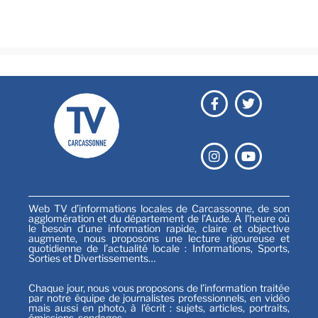
Festival
Sports
Web TV d’informations locales de Carcassonne, de son
agglomération et du département de l’Aude. À l’heure où
le besoin d’une information rapide, claire et objective
augmente, nous proposons une lecture rigoureuse et
quotidienne de l’actualité locale : Informations, Sports,
Sorties et Divertissements…
Chaque jour, nous vous proposons de l’information traitée
par notre équipe de journalistes professionnels, en vidéo
mais aussi en photo, à l’écrit : sujets, articles, portraits,
émissions, sondages…