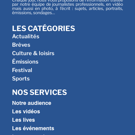
par notre équipe de journalistes professionnels, en vidéo
mais aussi en photo, à l’écrit : sujets, articles, portraits,
émissions, sondages…
LES CATÉGORIES
Actualités
Brèves
Culture & loisirs
Émissions
Festival
Sports
NOS SERVICES
Notre audience
Les vidéos
Les lives
Les événements