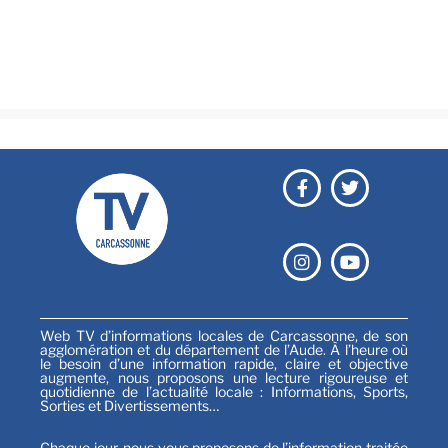
Émissions
Festival
Sports
Web TV d’informations locales de Carcassonne, de son
agglomération et du département de l’Aude. À l’heure où
le besoin d’une information rapide, claire et objective
augmente, nous proposons une lecture rigoureuse et
quotidienne de l’actualité locale : Informations, Sports,
Sorties et Divertissements…
Chaque jour, nous vous proposons de l’information traitée