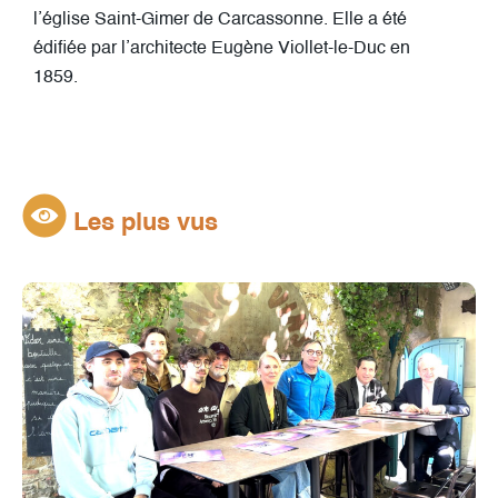
l’église Saint-Gimer de Carcassonne. Elle a été
édifiée par l’architecte Eugène Viollet-le-Duc en
1859.
Les plus vus