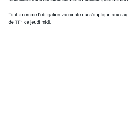
Tout « comme l’obligation vaccinale qui s’applique aux soi
de TF1 ce jeudi midi.