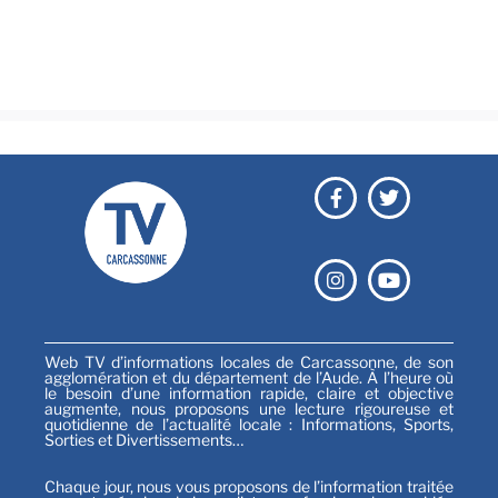
Émissions
Festival
Sports
Web TV d’informations locales de Carcassonne, de son
agglomération et du département de l’Aude. À l’heure où
le besoin d’une information rapide, claire et objective
augmente, nous proposons une lecture rigoureuse et
quotidienne de l’actualité locale : Informations, Sports,
Sorties et Divertissements…
Chaque jour, nous vous proposons de l’information traitée