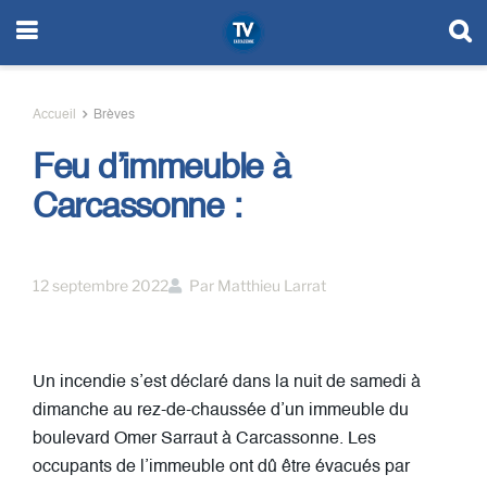
Accueil
Brèves
Feu d’immeuble à
Carcassonne :
12 septembre 2022
Par
Matthieu Larrat
Un incendie s’est déclaré dans la nuit de samedi à
dimanche au rez-de-chaussée d’un immeuble du
boulevard Omer Sarraut à Carcassonne. Les
occupants de l’immeuble ont dû être évacués par