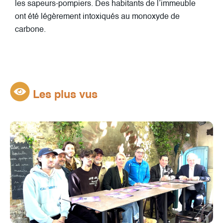
les sapeurs-pompiers. Des habitants de l’immeuble
ont été légèrement intoxiqués au monoxyde de
carbone.
Les plus vus