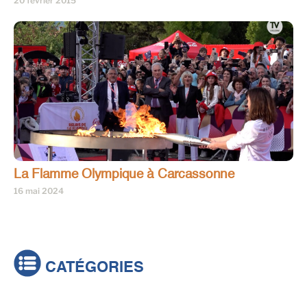
20 février 2015
La Flamme Olympique à Carcassonne
16 mai 2024
CATÉGORIES