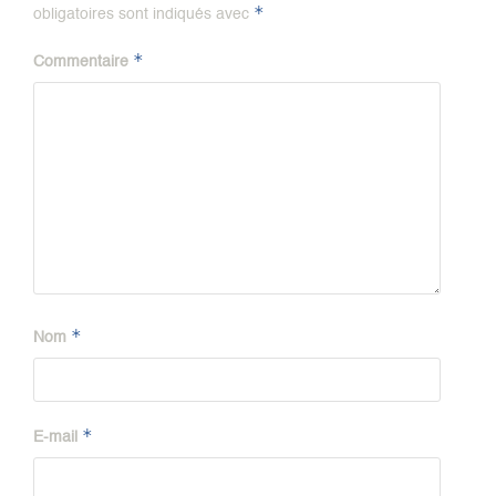
*
obligatoires sont indiqués avec
*
Commentaire
*
Nom
*
E-mail