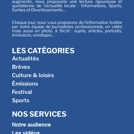
augmente, nous proposons une lecture rigoureuse et
quotidienne de l’actualité locale : Informations, Sports,
Sorties et Divertissements…
Chaque jour, nous vous proposons de l’information traitée
par notre équipe de journalistes professionnels, en vidéo
mais aussi en photo, à l’écrit : sujets, articles, portraits,
émissions, sondages…
LES CATÉGORIES
Actualités
Brèves
Culture & loisirs
Émissions
Festival
Sports
NOS SERVICES
Notre audience
Les vidéos