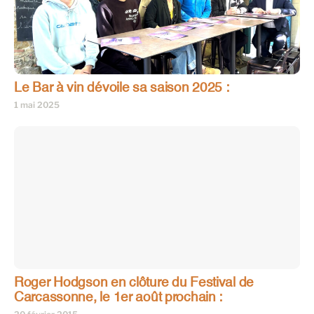
Le Bar à vin dévoile sa saison 2025 :
1 mai 2025
Roger Hodgson en clôture du Festival de
Carcassonne, le 1er août prochain :