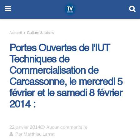
Accueil
Culture & loisirs
Portes Ouvertes de l'IUT
Techniques de
Commercialisation de
Carcassonne, le mercredi 5
février et le samedi 8 février
2014 :
22 janvier 2014
Aucun commentaire
Par
Matthieu Larrat