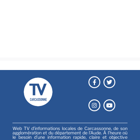
Actualités
Brèves
Culture & loisirs
Émissions
Festival
Sports
Web TV d’informations locales de Carcassonne, de son
agglomération et du département de l’Aude. À l’heure où
le besoin d’une information rapide, claire et objective