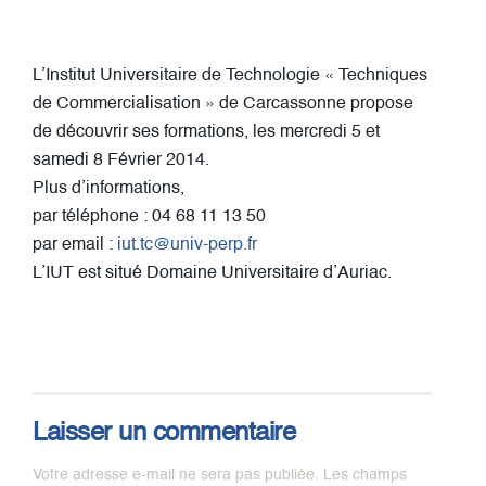
L’Institut Universitaire de Technologie « Techniques
de Commercialisation » de Carcassonne propose
de découvrir ses formations, les mercredi 5 et
samedi 8 Février 2014.
Plus d’informations,
par téléphone : 04 68 11 13 50
par email :
iut.tc@univ-perp.fr
L’IUT est situé Domaine Universitaire d’Auriac.
Laisser un commentaire
Votre adresse e-mail ne sera pas publiée.
Les champs