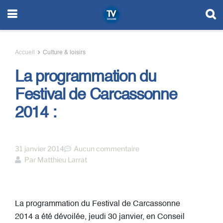
Accueil
Culture & loisirs
La programmation du
Festival de Carcassonne
2014 :
31 janvier 2014
Aucun commentaire
Par
Matthieu Larrat
La programmation du Festival de Carcassonne
2014 a été dévoilée, jeudi 30 janvier, en Conseil