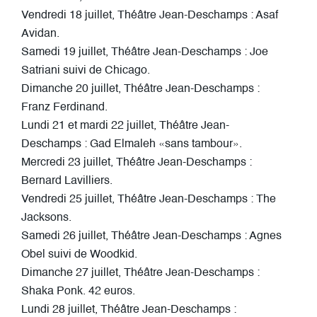
Vendredi 18 juillet, Théâtre Jean-Deschamps : Asaf
Avidan.
Samedi 19 juillet, Théâtre Jean-Deschamps : Joe
Satriani suivi de Chicago.
Dimanche 20 juillet, Théâtre Jean-Deschamps :
Franz Ferdinand.
Lundi 21 et mardi 22 juillet, Théâtre Jean-
Deschamps : Gad Elmaleh «sans tambour».
Mercredi 23 juillet, Théâtre Jean-Deschamps :
Bernard Lavilliers.
Vendredi 25 juillet, Théâtre Jean-Deschamps : The
Jacksons.
Samedi 26 juillet, Théâtre Jean-Deschamps : Agnes
Obel suivi de Woodkid.
Dimanche 27 juillet, Théâtre Jean-Deschamps :
Shaka Ponk. 42 euros.
Lundi 28 juillet, Théâtre Jean-Deschamps :