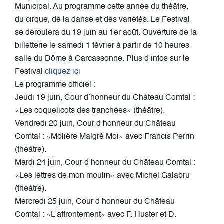
Municipal. Au programme cette année du théâtre,
du cirque, de la danse et des variétés. Le Festival
se déroulera du 19 juin au 1er août.
Ouverture de la
billetterie le samedi 1 février à partir de 10 heures
salle du Dôme à Carcassonne. Plus d’infos sur le
Festival
cliquez ici
Le programme officiel :
Jeudi 19 juin, Cour d’honneur du Château Comtal :
«Les coquelicots des tranchées» (théâtre).
Vendredi 20 juin, Cour d’honneur du Château
Comtal : «Molière Malgré Moi» avec Francis Perrin
(théâtre).
Mardi 24 juin, Cour d’honneur du Château Comtal :
«Les lettres de mon moulin» avec Michel Galabru
(théâtre).
Mercredi 25 juin, Cour d’honneur du Château
Comtal : «L’affrontement» avec F. Huster et D.