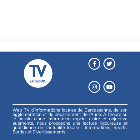
Culture & loisirs
Émissions
Festival
Sports
Web TV d’informations locales de Carcassonne, de son
agglomération et du département de l’Aude. À l’heure où
le besoin d’une information rapide, claire et objective
augmente, nous proposons une lecture rigoureuse et
quotidienne de l’actualité locale : Informations, Sports,
Sorties et Divertissements…