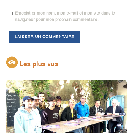
Enregistrer mon nom, mon e-mail et mon site dans le
navigateur pour mon prochain commentaire.
Les plus vus