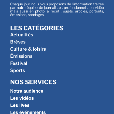
Chaque jour, nous vous proposons de l’information traitée
par notre équipe de journalistes professionnels, en vidéo
mais aussi en photo, à l’écrit : sujets, articles, portraits,
émissions, sondages…
LES CATÉGORIES
Actualités
Brèves
Culture & loisirs
Émissions
Festival
Sports
NOS SERVICES
Notre audience
Les vidéos
Les lives
Les événements