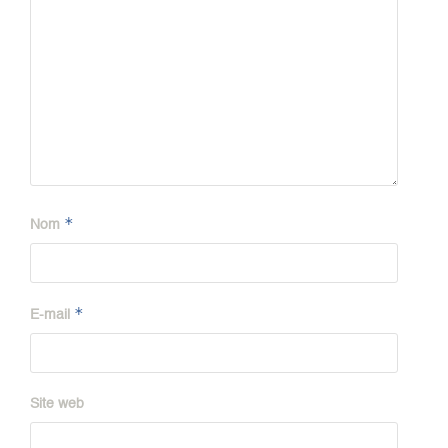
*
Nom
*
E-mail
Site web