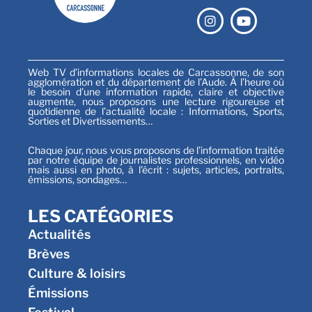
Web TV d’informations locales de Carcassonne, de son
agglomération et du département de l’Aude. À l’heure où
le besoin d’une information rapide, claire et objective
augmente, nous proposons une lecture rigoureuse et
quotidienne de l’actualité locale : Informations, Sports,
Sorties et Divertissements…
Chaque jour, nous vous proposons de l’information traitée
par notre équipe de journalistes professionnels, en vidéo
mais aussi en photo, à l’écrit : sujets, articles, portraits,
émissions, sondages…
LES CATÉGORIES
Actualités
Brèves
Culture & loisirs
Émissions