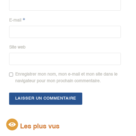
*
E-mail
Site web
Enregistrer mon nom, mon e-mail et mon site dans le
navigateur pour mon prochain commentaire.
Les plus vus