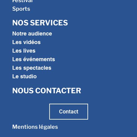
Festival
Sports
NOS SERVICES
Notre audience
Les vidéos
Les lives
Les événements
Les spectacles
Le studio
NOUS CONTACTER
Contact
Mentions légales