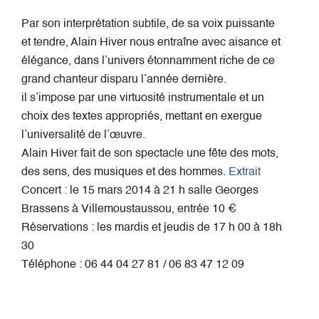
Par son interprétation subtile, de sa voix puissante
et tendre, Alain Hiver nous entraîne avec aisance et
élégance, dans l’univers étonnamment riche de ce
grand chanteur disparu l’année dernière.
il s’impose par une virtuosité instrumentale et un
choix des textes appropriés, mettant en exergue
l’universalité de l’œuvre.
Alain Hiver fait de son spectacle une fête des mots,
des sens, des musiques et des hommes.
Extrait
Concert : le 15 mars 2014 à 21 h salle Georges
Brassens à Villemoustaussou, entrée 10 €
Réservations : les mardis et jeudis de 17 h 00 à 18h
30
Téléphone : 06 44 04 27 81 / 06 83 47 12 09