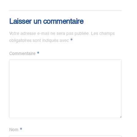
Laisser un commentaire
Votre adresse e-mail ne sera pas publiée.
Les champs
*
obligatoires sont indiqués avec
*
Commentaire
*
Nom