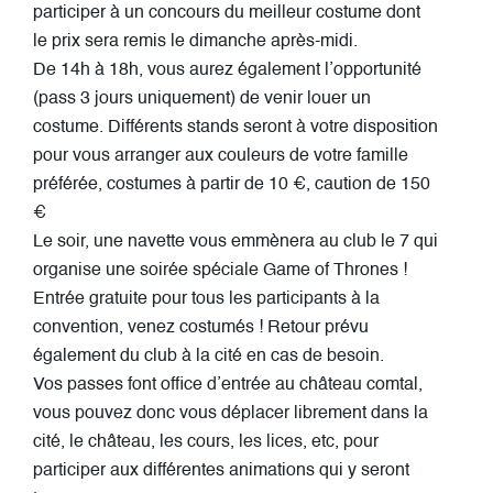
participer à un concours du meilleur costume dont
le prix sera remis le dimanche après-midi.
De 14h à 18h, vous aurez également l’opportunité
(pass 3 jours uniquement) de venir louer un
costume. Différents stands seront à votre disposition
pour vous arranger aux couleurs de votre famille
préférée, costumes à partir de 10 €, caution de 150
€
Le soir, une navette vous emmènera au club le 7 qui
organise une soirée spéciale Game of Thrones !
Entrée gratuite pour tous les participants à la
convention, venez costumés ! Retour prévu
également du club à la cité en cas de besoin.
Vos passes font office d’entrée au château comtal,
vous pouvez donc vous déplacer librement dans la
cité, le château, les cours, les lices, etc, pour
participer aux différentes animations qui y seront