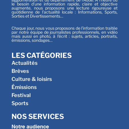
le besoin d’une information rapide, claire et objective
augmente, nous proposons une lecture rigoureuse et
quotidienne de l’actualité locale : Informations, Sports,
Sorties et Divertissements…
Chaque jour, nous vous proposons de l’information traitée
par notre équipe de journalistes professionnels, en vidéo
mais aussi en photo, à l’écrit : sujets, articles, portraits,
émissions, sondages…
LES CATÉGORIES
Actualités
Brèves
Culture & loisirs
Émissions
Festival
Sports
NOS SERVICES
Notre audience