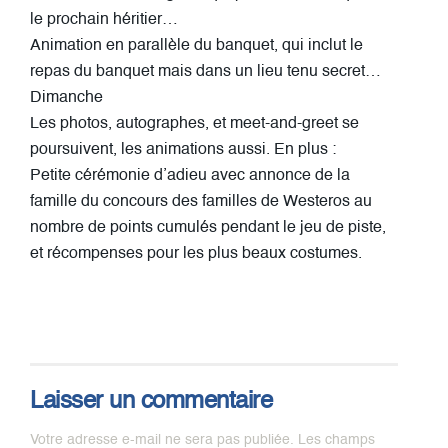
le prochain héritier…
Animation en parallèle du banquet, qui inclut le
repas du banquet mais dans un lieu tenu secret…
Dimanche
Les photos, autographes, et meet-and-greet se
poursuivent, les animations aussi. En plus :
Petite cérémonie d’adieu avec annonce de la
famille du concours des familles de Westeros au
nombre de points cumulés pendant le jeu de piste,
et récompenses pour les plus beaux costumes.
Laisser un commentaire
Votre adresse e-mail ne sera pas publiée.
Les champs