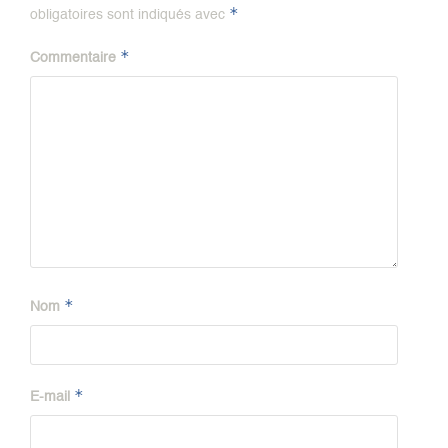
*
obligatoires sont indiqués avec
*
Commentaire
*
Nom
*
E-mail