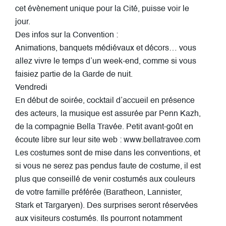
cet évènement unique pour la Cité, puisse voir le
jour.
Des infos sur la Convention :
Animations, banquets médiévaux et décors… vous
allez vivre le temps d’un week-end, comme si vous
faisiez partie de la Garde de nuit.
Vendredi
En début de soirée, cocktail d’accueil en présence
des acteurs, la musique est assurée par Penn Kazh,
de la compagnie Bella Travée. Petit avant-goût en
écoute libre sur leur site web : www.bellatravee.com
Les costumes sont de mise dans les conventions, et
si vous ne serez pas pendus faute de costume, il est
plus que conseillé de venir costumés aux couleurs
de votre famille préférée (Baratheon, Lannister,
Stark et Targaryen). Des surprises seront réservées
aux visiteurs costumés. Ils pourront notamment