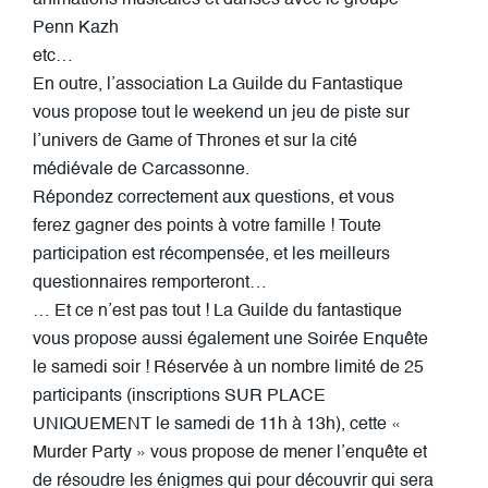
Penn Kazh
etc…
En outre, l’association La Guilde du Fantastique
vous propose tout le weekend un jeu de piste sur
l’univers de Game of Thrones et sur la cité
médiévale de Carcassonne.
Répondez correctement aux questions, et vous
ferez gagner des points à votre famille ! Toute
participation est récompensée, et les meilleurs
questionnaires remporteront…
… Et ce n’est pas tout ! La Guilde du fantastique
vous propose aussi également une Soirée Enquête
le samedi soir ! Réservée à un nombre limité de 25
participants (inscriptions SUR PLACE
UNIQUEMENT le samedi de 11h à 13h), cette «
Murder Party » vous propose de mener l’enquête et
de résoudre les énigmes qui pour découvrir qui sera