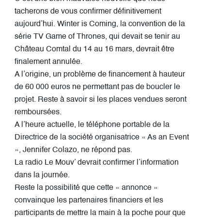
tacherons de vous confirmer définitivement
aujourd’hui. Winter is Coming, la convention de la
série TV Game of Thrones, qui devait se tenir au
Château Comtal du 14 au 16 mars, devrait être
finalement annulée.
A l’origine, un problème de financement à hauteur
de 60 000 euros ne permettant pas de boucler le
projet. Reste à savoir si les places vendues seront
remboursées.
A l’heure actuelle, le téléphone portable de la
Directrice de la société organisatrice « As an Event
», Jennifer Colazo, ne répond pas.
La radio Le Mouv’ devrait confirmer l’information
dans la journée.
Reste la possibilité que cette « annonce »
convainque les partenaires financiers et les
participants de mettre la main à la poche pour que