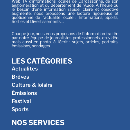
Web TV d’informations locales de Carcassonne, de son
agglomération et du département de l’Aude. À l’heure où
le besoin d’une information rapide, claire et objective
augmente, nous proposons une lecture rigoureuse et
quotidienne de l’actualité locale : Informations, Sports,
Sorties et Divertissements…
Chaque jour, nous vous proposons de l’information traitée
par notre équipe de journalistes professionnels, en vidéo
mais aussi en photo, à l’écrit : sujets, articles, portraits,
émissions, sondages…
LES CATÉGORIES
Actualités
Brèves
Culture & loisirs
Émissions
Festival
Sports
NOS SERVICES