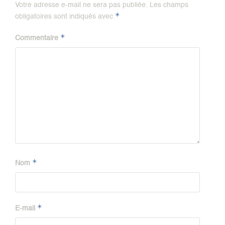
Votre adresse e-mail ne sera pas publiée.
Les champs
*
obligatoires sont indiqués avec
*
Commentaire
*
Nom
*
E-mail