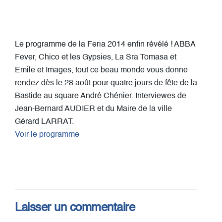
Le programme de la Feria 2014 enfin révélé ! ABBA
Fever, Chico et les Gypsies, La Sra Tomasa et
Emile et Images, tout ce beau monde vous donne
rendez dès le 28 août pour quatre jours de fête de la
Bastide au square André Chénier. Interviewes de
Jean-Bernard AUDIER et du Maire de la ville
Gérard LARRAT.
Voir le programme
Laisser un commentaire