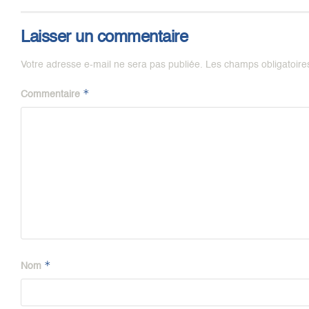
Laisser un commentaire
Votre adresse e-mail ne sera pas publiée.
Les champs obligatoire
*
Commentaire
*
Nom