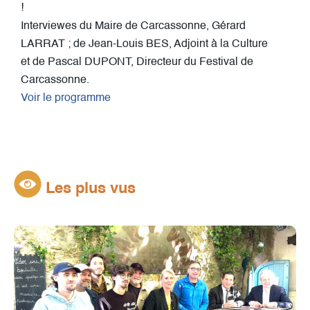
!
Interviewes du Maire de Carcassonne, Gérard
LARRAT ; de Jean-Louis BES, Adjoint à la Culture
et de Pascal DUPONT, Directeur du Festival de
Carcassonne.
Voir le programme
Les plus vus