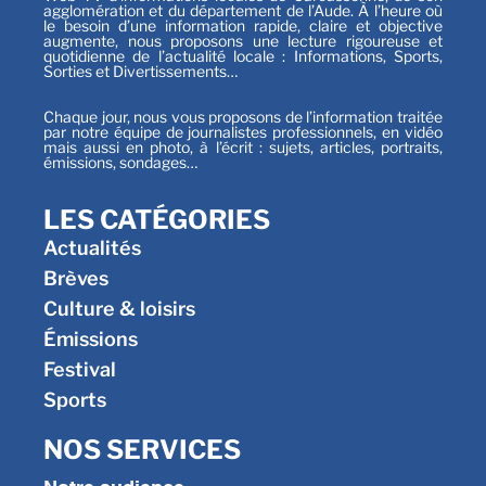
agglomération et du département de l’Aude. À l’heure où
le besoin d’une information rapide, claire et objective
augmente, nous proposons une lecture rigoureuse et
quotidienne de l’actualité locale : Informations, Sports,
Sorties et Divertissements…
Chaque jour, nous vous proposons de l’information traitée
par notre équipe de journalistes professionnels, en vidéo
mais aussi en photo, à l’écrit : sujets, articles, portraits,
émissions, sondages…
LES CATÉGORIES
Actualités
Brèves
Culture & loisirs
Émissions
Festival
Sports
NOS SERVICES