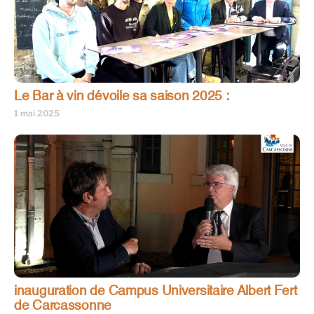
Le Bar à vin dévoile sa saison 2025 :
1 mai 2025
inauguration de Campus Universitaire Albert Fert
de Carcassonne