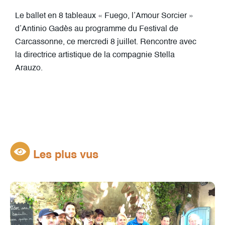
Le ballet en 8 tableaux « Fuego, l’Amour Sorcier »
d’Antinio Gadès au programme du Festival de
Carcassonne, ce mercredi 8 juillet. Rencontre avec
la directrice artistique de la compagnie Stella
Arauzo.
Les plus vus