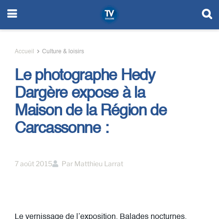
Accueil
Culture & loisirs
Le photographe Hedy
Dargère expose à la
Maison de la Région de
Carcassonne :
7 août 2015
Par
Matthieu Larrat
Le vernissage de l’exposition, Balades nocturnes,