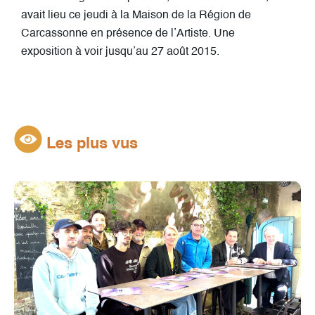
avait lieu ce jeudi à la Maison de la Région de
Carcassonne en présence de l’Artiste. Une
exposition à voir jusqu’au 27 août 2015.
Les plus vus