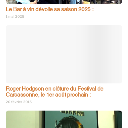
Le Bar à vin dévoile sa saison 2025 :
1 mai 2025
Roger Hodgson en clôture du Festival de
Carcassonne, le 1er août prochain :
20 février 2015