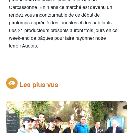
Carcassonne. En 4 ans ce marché est devenu un
rendez vous incontournable de ce début de
printemps apprécié des touristes et des habitants.
Les 21 producteurs présents auront trois jours en ce
week-end de pâques pour faire rayonner notre
terroir Audois.
Les plus vus