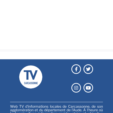
Actualités
Brèves
Culture & loisirs
Émissions
Festival
Sports
Web TV d’informations locales de Carcassonne, de son
agglomération et du département de l’Aude. À l’heure où