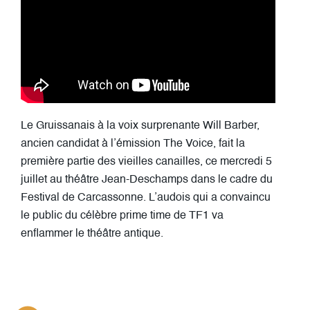
Le Gruissanais à la voix surprenante Will Barber,
ancien candidat à l’émission The Voice, fait la
première partie des vieilles canailles, ce mercredi 5
juillet au théâtre Jean-Deschamps dans le cadre du
Festival de Carcassonne. L’audois qui a convaincu
le public du célèbre prime time de TF1 va
enflammer le théâtre antique.