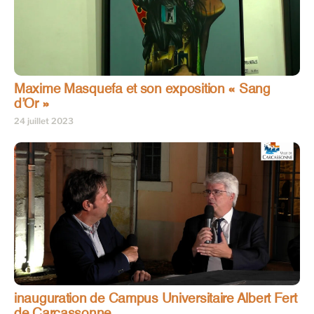
Maxime Masquefa et son exposition « Sang
d’Or »
24 juillet 2023
inauguration de Campus Universitaire Albert Fert
de Carcassonne