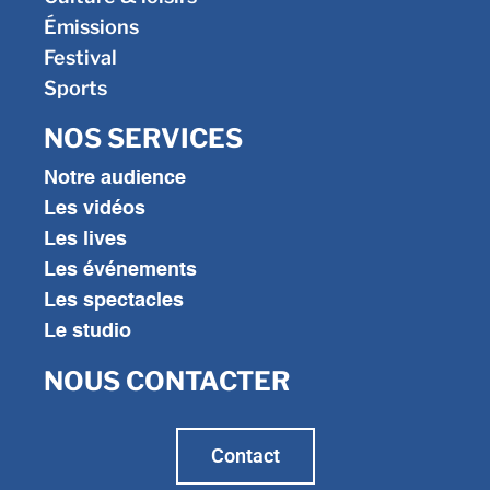
Émissions
Festival
Sports
NOS SERVICES
Notre audience
Les vidéos
Les lives
Les événements
Les spectacles
Le studio
NOUS CONTACTER
Contact