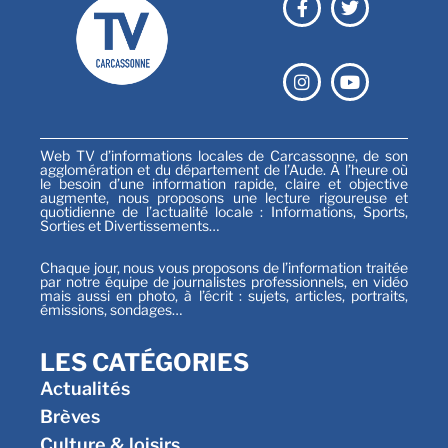
Web TV d’informations locales de Carcassonne, de son
agglomération et du département de l’Aude. À l’heure où
le besoin d’une information rapide, claire et objective
augmente, nous proposons une lecture rigoureuse et
quotidienne de l’actualité locale : Informations, Sports,
Sorties et Divertissements…
Chaque jour, nous vous proposons de l’information traitée
par notre équipe de journalistes professionnels, en vidéo
mais aussi en photo, à l’écrit : sujets, articles, portraits,
émissions, sondages…
LES CATÉGORIES
Actualités
Brèves
Culture & loisirs