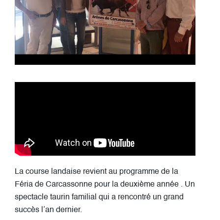
La course landaise revient au programme de la
Féria de Carcassonne pour la deuxième année . Un
spectacle taurin familial qui a rencontré un grand
succès l’an dernier.