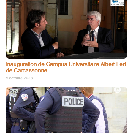
inauguration de Campus Universitaire Albert Fert
de Carcassonne
5 octobre 2023