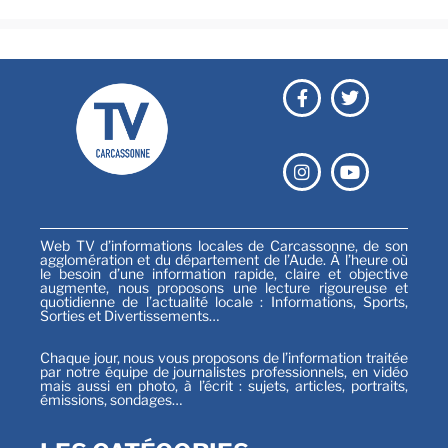
Web TV d’informations locales de Carcassonne, de son
agglomération et du département de l’Aude. À l’heure où
le besoin d’une information rapide, claire et objective
augmente, nous proposons une lecture rigoureuse et
quotidienne de l’actualité locale : Informations, Sports,
Sorties et Divertissements…
Chaque jour, nous vous proposons de l’information traitée
par notre équipe de journalistes professionnels, en vidéo
mais aussi en photo, à l’écrit : sujets, articles, portraits,
émissions, sondages…