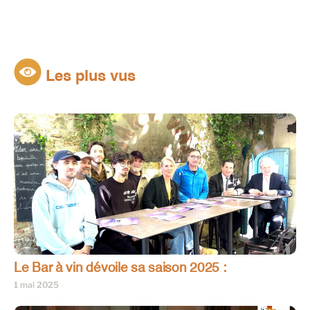
Les plus vus
Le Bar à vin dévoile sa saison 2025 :
1 mai 2025