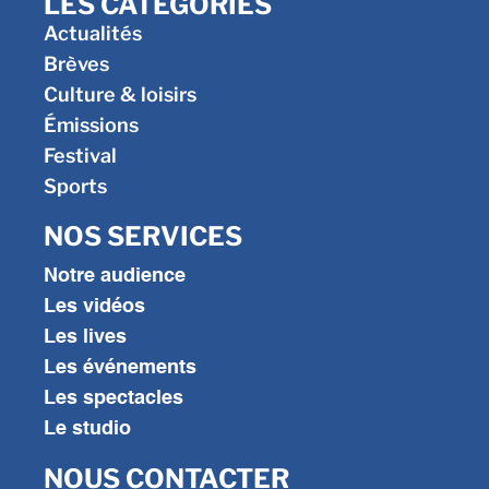
LES CATÉGORIES
Actualités
Brèves
Culture & loisirs
Émissions
Festival
Sports
NOS SERVICES
Notre audience
Les vidéos
Les lives
Les événements
Les spectacles
Le studio
NOUS CONTACTER