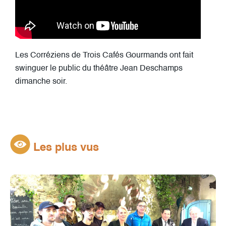
Les Corréziens de Trois Cafés Gourmands ont fait
swinguer le public du théâtre Jean Deschamps
dimanche soir.
Les plus vus