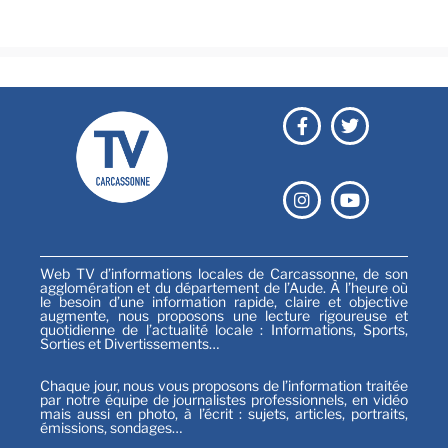
Sports
Web TV d’informations locales de Carcassonne, de son
agglomération et du département de l’Aude. À l’heure où
le besoin d’une information rapide, claire et objective
augmente, nous proposons une lecture rigoureuse et
quotidienne de l’actualité locale : Informations, Sports,
Sorties et Divertissements…
Chaque jour, nous vous proposons de l’information traitée
par notre équipe de journalistes professionnels, en vidéo
mais aussi en photo, à l’écrit : sujets, articles, portraits,
émissions, sondages…