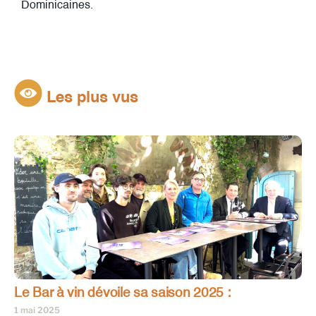
Dominicaines.
Les plus vus
Le Bar à vin dévoile sa saison 2025 :
1 mai 2025