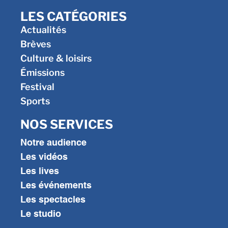
LES CATÉGORIES
Actualités
Brèves
Culture & loisirs
Émissions
Festival
Sports
NOS SERVICES
Notre audience
Les vidéos
Les lives
Les événements
Les spectacles
Le studio