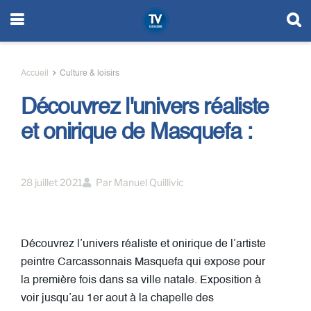
Accueil
Culture & loisirs
Découvrez l'univers réaliste
et onirique de Masquefa :
28 juillet 2021
Par
Manuel Quillivic
Découvrez l’univers réaliste et onirique de l’artiste
peintre Carcassonnais Masquefa qui expose pour
la première fois dans sa ville natale. Exposition à
voir jusqu’au 1er aout à la chapelle des