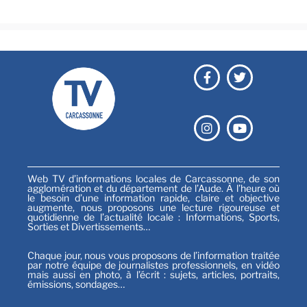
Web TV d’informations locales de Carcassonne, de son
agglomération et du département de l’Aude. À l’heure où
le besoin d’une information rapide, claire et objective
augmente, nous proposons une lecture rigoureuse et
quotidienne de l’actualité locale : Informations, Sports,
Sorties et Divertissements…
Chaque jour, nous vous proposons de l’information traitée
par notre équipe de journalistes professionnels, en vidéo
mais aussi en photo, à l’écrit : sujets, articles, portraits,
émissions, sondages…