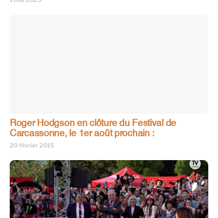
Roger Hodgson en clôture du Festival de
Carcassonne, le 1er août prochain :
20 février 2015