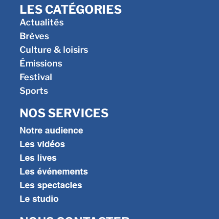
LES CATÉGORIES
Actualités
Brèves
Culture & loisirs
Émissions
Festival
Sports
NOS SERVICES
Notre audience
Les vidéos
Les lives
Les événements
Les spectacles
Le studio