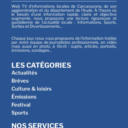
Web TV d’informations locales de Carcassonne, de son
agglomération et du département de l’Aude. À l’heure où
le besoin d’une information rapide, claire et objective
augmente, nous proposons une lecture rigoureuse et
quotidienne de l’actualité locale : Informations, Sports,
Sorties et Divertissements…
Chaque jour, nous vous proposons de l’information traitée
par notre équipe de journalistes professionnels, en vidéo
mais aussi en photo, à l’écrit : sujets, articles, portraits,
émissions, sondages…
LES CATÉGORIES
Actualités
Brèves
Culture & loisirs
Émissions
Festival
Sports
NOS SERVICES