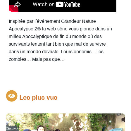
Inspirée par l’événement Grandeur Nature
Apocalypse Z® la web-série vous plonge dans un
milieu Apocalyptique de fin du monde où des
survivants tentent tant bien que mal de survivre
dans un monde dévasté. Leurs ennemis… les
zombies… Mais pas que…
Les plus vus