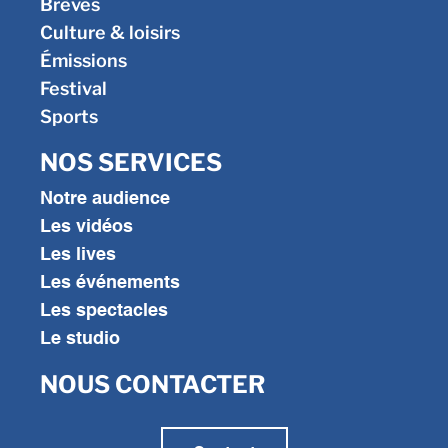
Brèves
Culture & loisirs
Émissions
Festival
Sports
NOS SERVICES
Notre audience
Les vidéos
Les lives
Les événements
Les spectacles
Le studio
NOUS CONTACTER