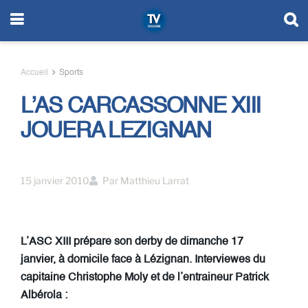
Accueil
Sports
L’AS CARCASSONNE XIII
JOUERA LEZIGNAN
15 janvier 2010
Par
Matthieu Larrat
L’ASC XIII prépare son derby de dimanche 17
janvier, à domicile face à Lézignan. Interviewes du
capitaine Christophe Moly et de l’entraineur Patrick
Albérola :