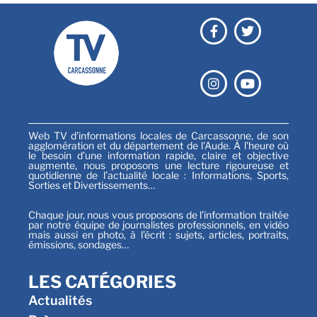
Web TV d’informations locales de Carcassonne, de son
agglomération et du département de l’Aude. À l’heure où
le besoin d’une information rapide, claire et objective
augmente, nous proposons une lecture rigoureuse et
quotidienne de l’actualité locale : Informations, Sports,
Sorties et Divertissements…
Chaque jour, nous vous proposons de l’information traitée
par notre équipe de journalistes professionnels, en vidéo
mais aussi en photo, à l’écrit : sujets, articles, portraits,
émissions, sondages…
LES CATÉGORIES
Actualités