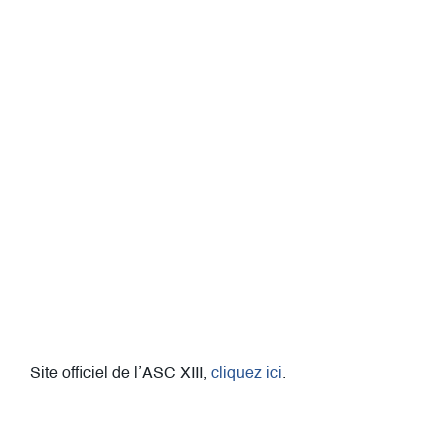
Site officiel de l’ASC XIII,
cliquez ici
.