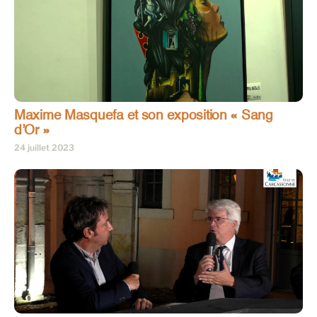
Maxime Masquefa et son exposition « Sang
d’Or »
24 juillet 2023