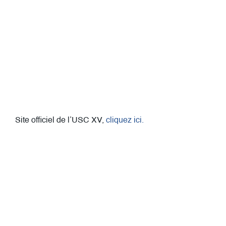
Site officiel de l’USC XV,
cliquez ici.