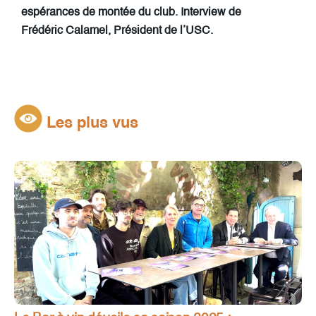
espérances de montée du club. Interview de
Frédéric Calamel, Président de l’USC.
Les plus vus