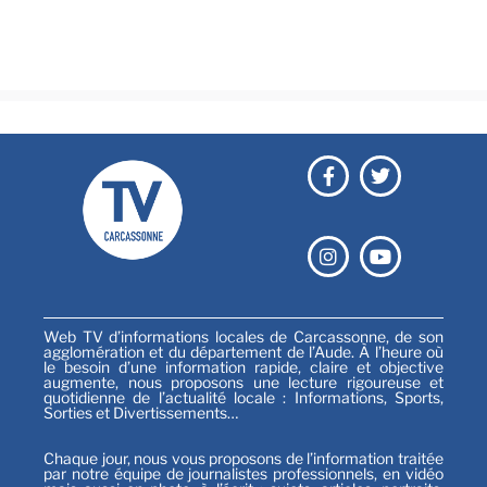
Festival
Sports
Web TV d’informations locales de Carcassonne, de son
agglomération et du département de l’Aude. À l’heure où
le besoin d’une information rapide, claire et objective
augmente, nous proposons une lecture rigoureuse et
quotidienne de l’actualité locale : Informations, Sports,
Sorties et Divertissements…
Chaque jour, nous vous proposons de l’information traitée
par notre équipe de journalistes professionnels, en vidéo