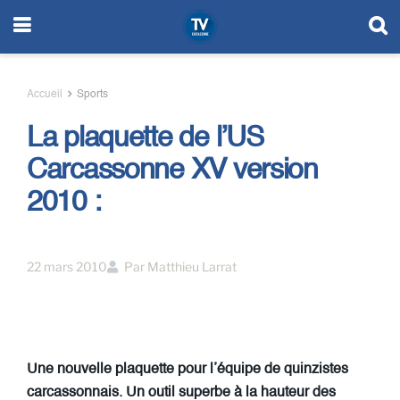
Accueil
Sports
La plaquette de l’US
Carcassonne XV version
2010 :
22 mars 2010
Par
Matthieu Larrat
Une nouvelle plaquette pour l’équipe de quinzistes
carcassonnais. Un outil superbe à la hauteur des