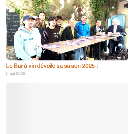
Le Bar à vin dévoile sa saison 2025 :
1 mai 2025