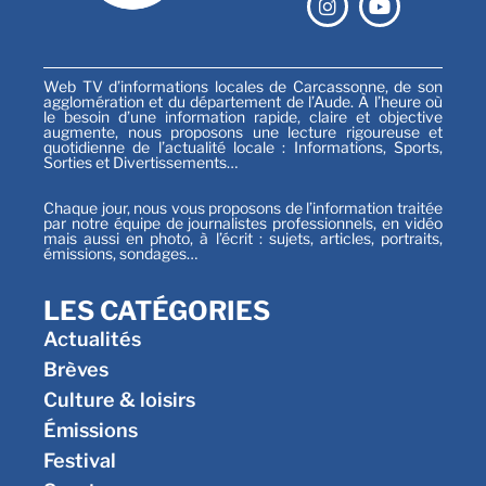
Web TV d’informations locales de Carcassonne, de son
agglomération et du département de l’Aude. À l’heure où
le besoin d’une information rapide, claire et objective
augmente, nous proposons une lecture rigoureuse et
quotidienne de l’actualité locale : Informations, Sports,
Sorties et Divertissements…
Chaque jour, nous vous proposons de l’information traitée
par notre équipe de journalistes professionnels, en vidéo
mais aussi en photo, à l’écrit : sujets, articles, portraits,
émissions, sondages…
LES CATÉGORIES
Actualités
Brèves
Culture & loisirs
Émissions
Festival