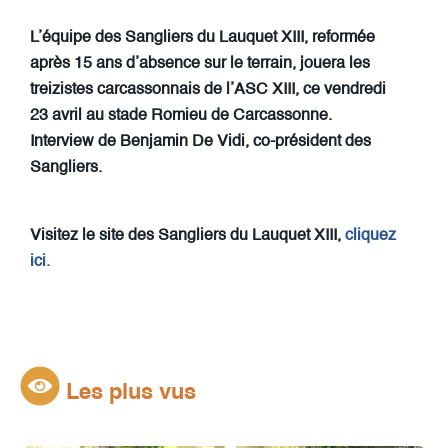
L’équipe des Sangliers du Lauquet XIII, reformée
après 15 ans d’absence sur le terrain, jouera les
treizistes carcassonnais de l’ASC XIII, ce vendredi
23 avril au stade Romieu de Carcassonne.
Interview de Benjamin De Vidi, co-président des
Sangliers.
Visitez le site des Sangliers du Lauquet XIII,
cliquez
ici.
Les plus vus