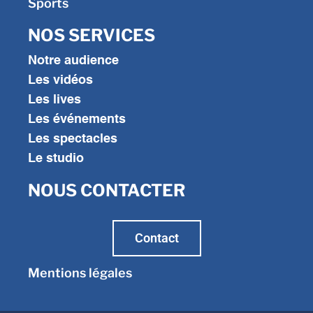
Sports
NOS SERVICES
Notre audience
Les vidéos
Les lives
Les événements
Les spectacles
Le studio
NOUS CONTACTER
Contact
Mentions légales