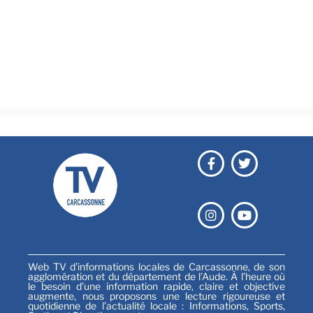
Brèves
Culture & loisirs
Émissions
Festival
Sports
Web TV d’informations locales de Carcassonne, de son
agglomération et du département de l’Aude. À l’heure où
le besoin d’une information rapide, claire et objective
augmente, nous proposons une lecture rigoureuse et
quotidienne de l’actualité locale : Informations, Sports,