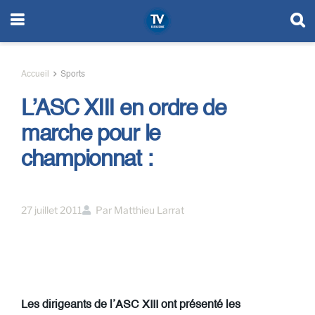
Accueil
Sports
L’ASC XIII en ordre de
marche pour le
championnat :
27 juillet 2011
Par
Matthieu Larrat
Les dirigeants de l’ASC XIII ont présenté les