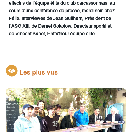
effectifs de l’équipe élite du club carcassonnais, au
cours d’une conférence de presse, mardi soir, chez
Félix. Interviewes de Jean Guilhem, Président de
l’ASC XIII, de Daniel Sokolow, Directeur sportif et
de Vincent Banet, Entraîneur équipe élite.
Les plus vus