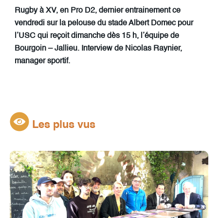
Rugby à XV, en Pro D2, dernier entrainement ce
vendredi sur la pelouse du stade Albert Domec pour
l’USC qui reçoit dimanche dès 15 h, l’équipe de
Bourgoin – Jallieu. Interview de Nicolas Raynier,
manager sportif.
Les plus vus