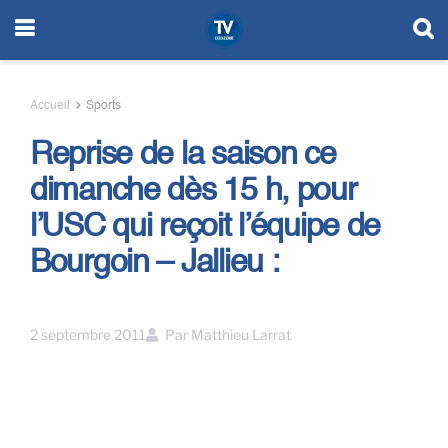
Accueil
Sports
Reprise de la saison ce
dimanche dès 15 h, pour
l’USC qui reçoit l’équipe de
Bourgoin – Jallieu :
2 septembre 2011
Par
Matthieu Larrat