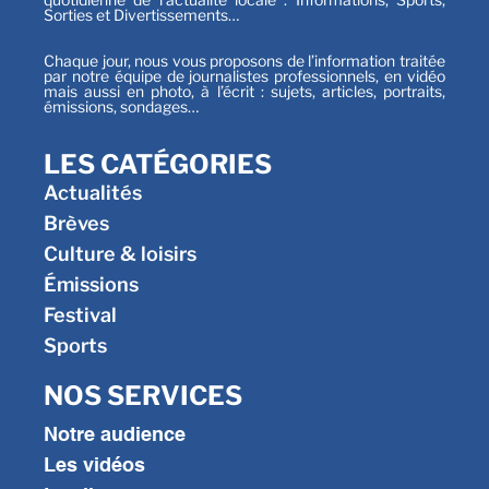
Sorties et Divertissements…
Chaque jour, nous vous proposons de l’information traitée
par notre équipe de journalistes professionnels, en vidéo
mais aussi en photo, à l’écrit : sujets, articles, portraits,
émissions, sondages…
LES CATÉGORIES
Actualités
Brèves
Culture & loisirs
Émissions
Festival
Sports
NOS SERVICES
Notre audience
Les vidéos