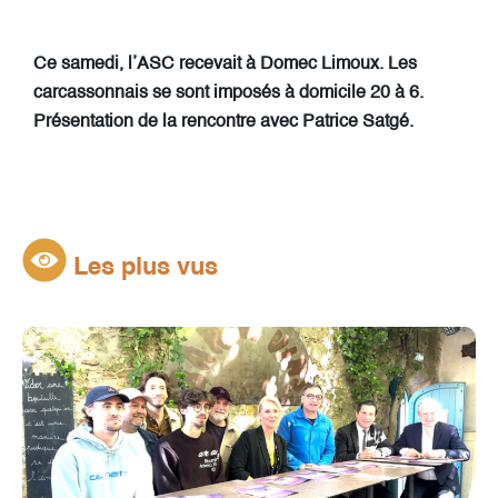
Ce samedi, l’ASC recevait à Domec Limoux. Les
carcassonnais se sont imposés à domicile 20 à 6.
Présentation de la rencontre avec Patrice Satgé.
Les plus vus