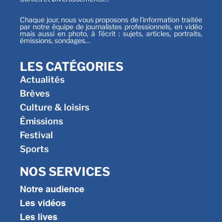
Chaque jour, nous vous proposons de l’information traitée
par notre équipe de journalistes professionnels, en vidéo
mais aussi en photo, à l’écrit : sujets, articles, portraits,
émissions, sondages…
LES CATÉGORIES
Actualités
Brèves
Culture & loisirs
Émissions
Festival
Sports
NOS SERVICES
Notre audience
Les vidéos
Les lives