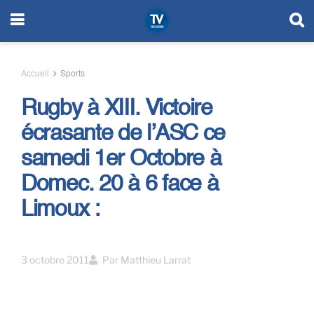
Accueil
Sports
Rugby à XIII. Victoire
écrasante de l’ASC ce
samedi 1er Octobre à
Domec. 20 à 6 face à
Limoux :
3 octobre 2011
Par
Matthieu Larrat