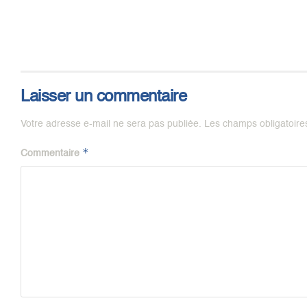
Laisser un commentaire
Votre adresse e-mail ne sera pas publiée.
Les champs obligatoire
*
Commentaire