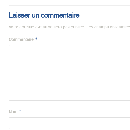
Laisser un commentaire
Votre adresse e-mail ne sera pas publiée.
Les champs obligatoire
*
Commentaire
*
Nom