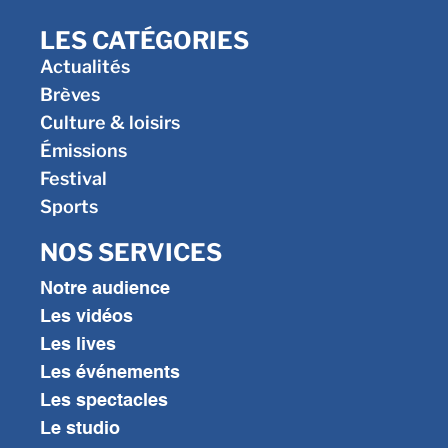
LES CATÉGORIES
Actualités
Brèves
Culture & loisirs
Émissions
Festival
Sports
NOS SERVICES
Notre audience
Les vidéos
Les lives
Les événements
Les spectacles
Le studio