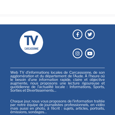
Sports
Web TV d’informations locales de Carcassonne, de son
agglomération et du département de l’Aude. À l’heure où
le besoin d’une information rapide, claire et objective
augmente, nous proposons une lecture rigoureuse et
quotidienne de l’actualité locale : Informations, Sports,
Sorties et Divertissements…
Chaque jour, nous vous proposons de l’information traitée
par notre équipe de journalistes professionnels, en vidéo
mais aussi en photo, à l’écrit : sujets, articles, portraits,
émissions, sondages…