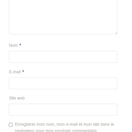
*
Nom
*
E-mail
Site web
Enregistrer mon nom, mon e-mail et mon site dans le
navigateur pour mon prochain commentaire.