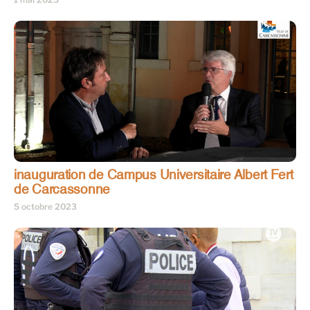
inauguration de Campus Universitaire Albert Fert
de Carcassonne
5 octobre 2023