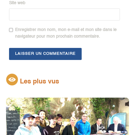
Site web
Enregistrer mon nom, mon e-mail et mon site dans le
navigateur pour mon prochain commentaire.
Les plus vus