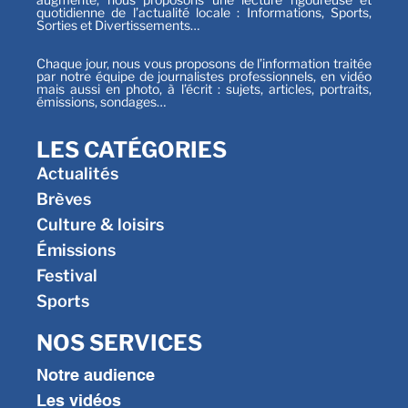
quotidienne de l’actualité locale : Informations, Sports,
Sorties et Divertissements…
Chaque jour, nous vous proposons de l’information traitée
par notre équipe de journalistes professionnels, en vidéo
mais aussi en photo, à l’écrit : sujets, articles, portraits,
émissions, sondages…
LES CATÉGORIES
Actualités
Brèves
Culture & loisirs
Émissions
Festival
Sports
NOS SERVICES
Notre audience
Les vidéos