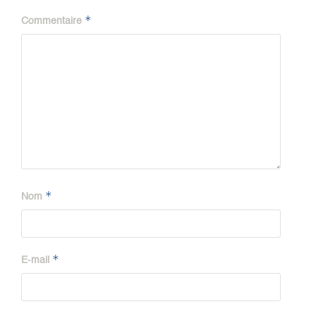
*
Commentaire
*
Nom
*
E-mail