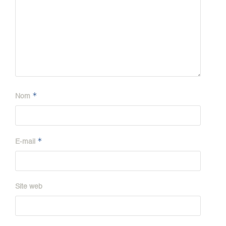
*
Nom
*
E-mail
Site web