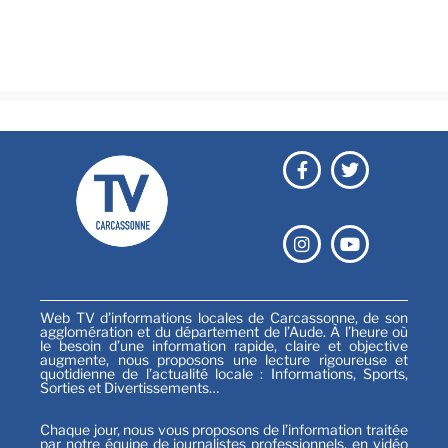
Émissions
Festival
Sports
Web TV d’informations locales de Carcassonne, de son
agglomération et du département de l’Aude. À l’heure où
le besoin d’une information rapide, claire et objective
augmente, nous proposons une lecture rigoureuse et
quotidienne de l’actualité locale : Informations, Sports,
Sorties et Divertissements…
Chaque jour, nous vous proposons de l’information traitée
par notre équipe de journalistes professionnels, en vidéo