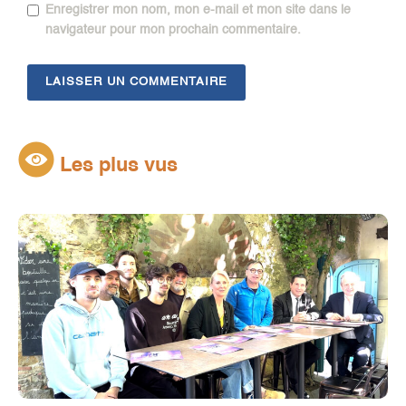
Enregistrer mon nom, mon e-mail et mon site dans le
navigateur pour mon prochain commentaire.
Les plus vus