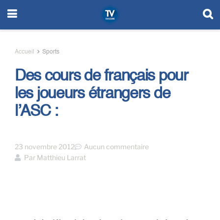
Accueil
Sports
Des cours de français pour
les joueurs étrangers de
l’ASC :
23 novembre 2012
Aucun commentaire
Par
Matthieu Larrat