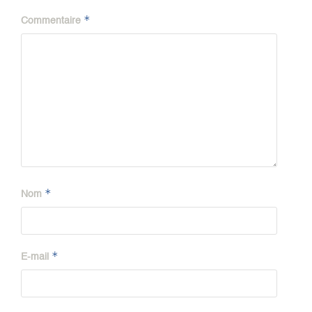
*
Commentaire
*
Nom
*
E-mail