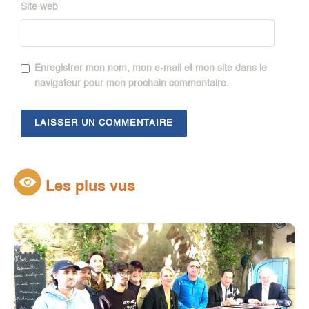
Site web
Enregistrer mon nom, mon e-mail et mon site dans le
navigateur pour mon prochain commentaire.
Les plus vus