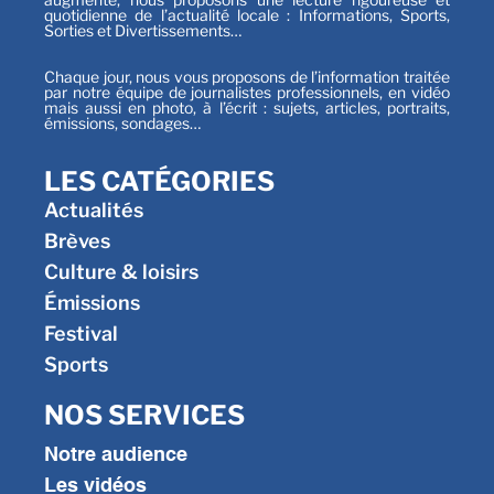
quotidienne de l’actualité locale : Informations, Sports,
Sorties et Divertissements…
Chaque jour, nous vous proposons de l’information traitée
par notre équipe de journalistes professionnels, en vidéo
mais aussi en photo, à l’écrit : sujets, articles, portraits,
émissions, sondages…
LES CATÉGORIES
Actualités
Brèves
Culture & loisirs
Émissions
Festival
Sports
NOS SERVICES
Notre audience
Les vidéos