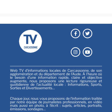
Sports
Web TV d’informations locales de Carcassonne, de son
agglomération et du département de l’Aude. À l’heure où
le besoin d’une information rapide, claire et objective
augmente, nous proposons une lecture rigoureuse et
quotidienne de l’actualité locale : Informations, Sports,
Sorties et Divertissements…
Chaque jour, nous vous proposons de l’information traitée
par notre équipe de journalistes professionnels, en vidéo
mais aussi en photo, à l’écrit : sujets, articles, portraits,
émissions, sondages…