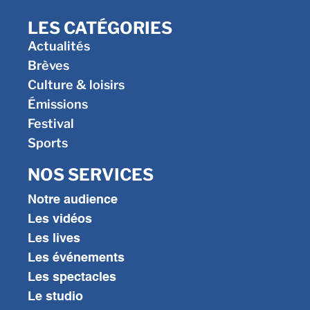
LES CATÉGORIES
Actualités
Brèves
Culture & loisirs
Émissions
Festival
Sports
NOS SERVICES
Notre audience
Les vidéos
Les lives
Les événements
Les spectacles
Le studio