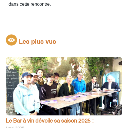
dans cette rencontre.
Les plus vus
Le Bar à vin dévoile sa saison 2025 :
1 mai 2025