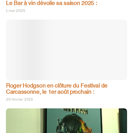
Le Bar à vin dévoile sa saison 2025 :
1 mai 2025
Roger Hodgson en clôture du Festival de
Carcassonne, le 1er août prochain :
20 février 2015