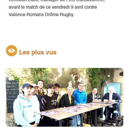
avant le match de ce vendredi 9 avril contre
Valence Romans Drôme Rugby.
Les plus vus