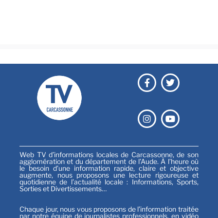
Émissions
Festival
Sports
Web TV d’informations locales de Carcassonne, de son
agglomération et du département de l’Aude. À l’heure où
le besoin d’une information rapide, claire et objective
augmente, nous proposons une lecture rigoureuse et
quotidienne de l’actualité locale : Informations, Sports,
Sorties et Divertissements…
Chaque jour, nous vous proposons de l’information traitée
par notre équipe de journalistes professionnels, en vidéo